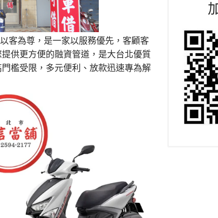
以客為尊，是一家以服務優先，客顧客
您提供更方便的融資管道，是大台北優質
高門檻受限，多元便利、放款迅速專為解