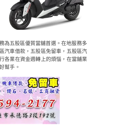
服務為五股區優質當舖首選。在地服務多
區汽車借款，五股區免留車，五股區汽
行各業在資金週轉上的煩惱，在當舖業
好幫手。