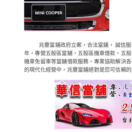
兆豐當鋪政府立案，合法當鋪， 誠信
年，專營五股區當舖，五股區機車借款，五股
機車免留車等當舖借款服務，專業協助解決各
的現代化經營中，兆豐當鋪絕對是您可信賴的