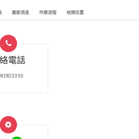
品
最新消息
作業流程
地理位置
絡電話
-82823355